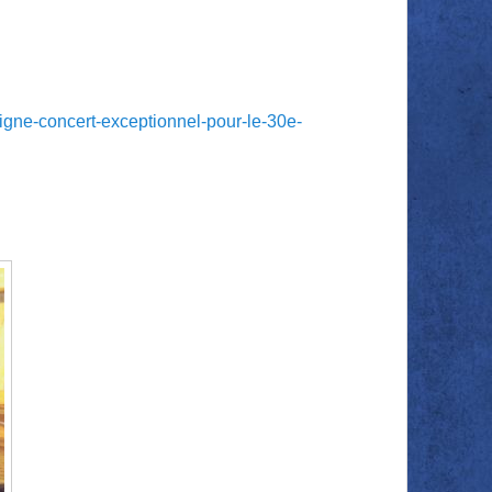
igne-concert-exceptionnel-pour-le-30e-