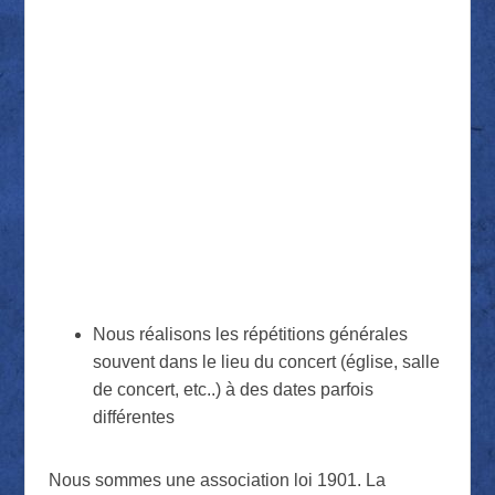
Nous réalisons les répétitions générales
souvent dans le lieu du concert (église, salle
de concert, etc..) à des dates parfois
différentes
Nous sommes une association loi 1901. La