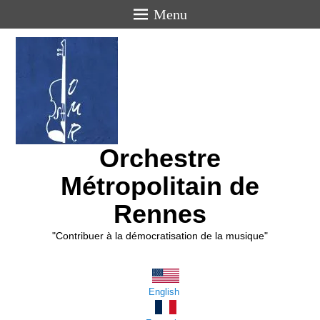
Menu
Orchestre
Métropolitain de
Rennes
"Contribuer à la démocratisation de la musique"
English