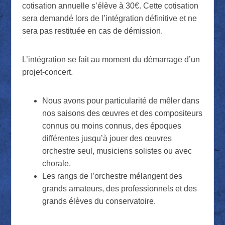
cotisation annuelle s’élève à 30€. Cette cotisation
sera demandé lors de l’intégration définitive et ne
sera pas restituée en cas de démission.
L’intégration se fait au moment du démarrage d’un
projet-concert.
Nous avons pour particularité de mêler dans
nos saisons des œuvres et des compositeurs
connus ou moins connus, des époques
différentes jusqu’à jouer des œuvres
orchestre seul, musiciens solistes ou avec
chorale.
Les rangs de l’orchestre mélangent des
grands amateurs, des professionnels et des
grands élèves du conservatoire.