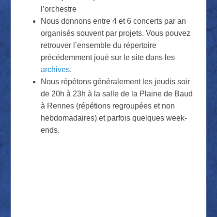
l’orchestre
Nous donnons entre 4 et 6 concerts par an
organisés souvent par projets. Vous pouvez
retrouver l’ensemble du répertoire
précédemment joué sur le site dans les
archives
.
Nous répétons généralement les jeudis soir
de 20h à 23h à la salle de la Plaine de Baud
à Rennes (répétions regroupées et non
hebdomadaires) et parfois quelques week-
ends.