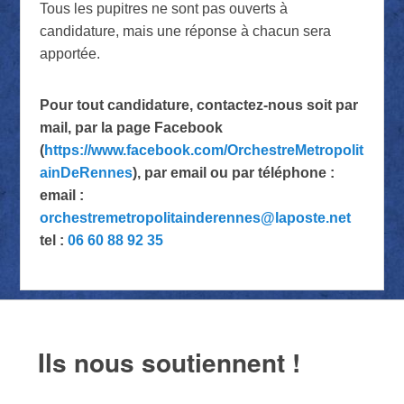
Tous les pupitres ne sont pas ouverts à
candidature, mais une réponse à chacun sera
apportée.
Pour tout candidature, contactez-nous soit par
mail, par la page Facebook
(
https://www.facebook.com/OrchestreMetropolit
ainDeRennes
), par email ou par téléphone :
email :
orchestremetropolitainderennes@laposte.net
tel :
06 60 88 92 35
Ils nous soutiennent !