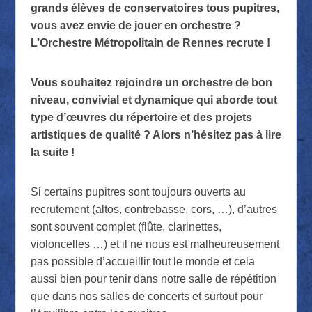
grands élèves de conservatoires tous pupitres,
vous avez envie de jouer en orchestre ?
L’Orchestre Métropolitain de Rennes recrute !
Vous souhaitez rejoindre un orchestre de bon
niveau, convivial et dynamique qui aborde tout
type d’œuvres du répertoire et des projets
artistiques de qualité ? Alors n’hésitez pas à lire
la suite !
Si certains pupitres sont toujours ouverts au
recrutement (altos, contrebasse, cors, …), d’autres
sont souvent complet (flûte, clarinettes,
violoncelles …) et il ne nous est malheureusement
pas possible d’accueillir tout le monde et cela
aussi bien pour tenir dans notre salle de répétition
que dans nos salles de concerts et surtout pour