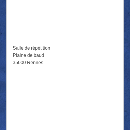
Salle de répétition
Plaine de baud
35000 Rennes