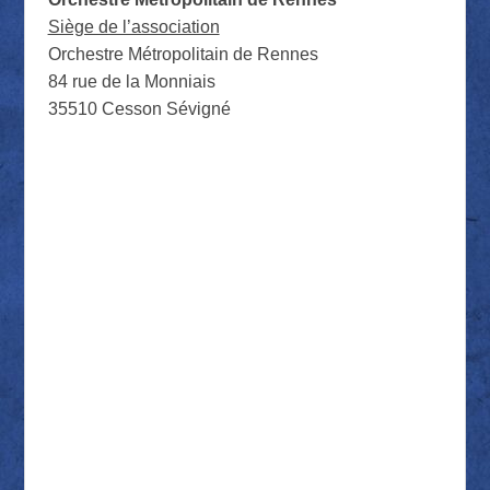
Siège de l’association
Orchestre Métropolitain de Rennes
84 rue de la Monniais
35510 Cesson Sévigné