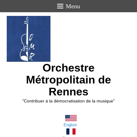
Menu
Orchestre
Métropolitain de
Rennes
"Contribuer à la démocratisation de la musique"
English