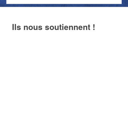
Ils nous soutiennent !