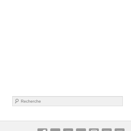
Recherche