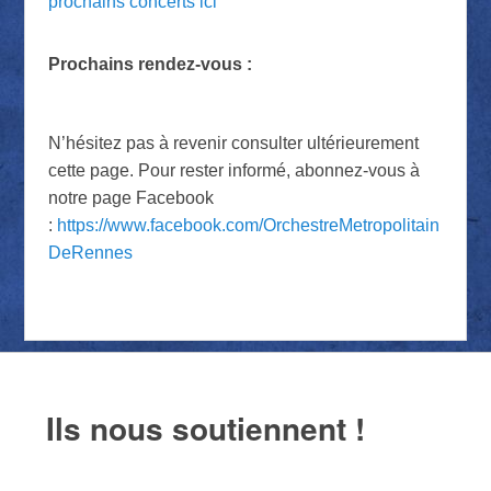
prochains concerts ici
Prochains rendez-vous :
N’hésitez pas à revenir consulter ultérieurement
cette page. Pour rester informé, abonnez-vous à
notre page Facebook
:
https://www.facebook.com/OrchestreMetropolitain
DeRennes
Ils nous soutiennent !