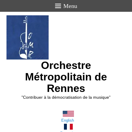
Menu
Orchestre
Métropolitain de
Rennes
"Contribuer à la démocratisation de la musique"
English