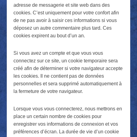
adresse de messagerie et site web dans des
cookies. C’est uniquement pour votre confort afin
de ne pas avoir à saisir ces informations si vous
déposez un autre commentaire plus tard. Ces
cookies expirent au bout d’un an.
Si vous avez un compte et que vous vous
connectez sur ce site, un cookie temporaire sera
créé afin de déterminer si votre navigateur accepte
les cookies. Il ne contient pas de données
personnelles et sera supprimé automatiquement à
la fermeture de votre navigateur.
Lorsque vous vous connecterez, nous mettrons en
place un certain nombre de cookies pour
enregistrer vos informations de connexion et vos
préférences d’écran. La durée de vie d’un cookie