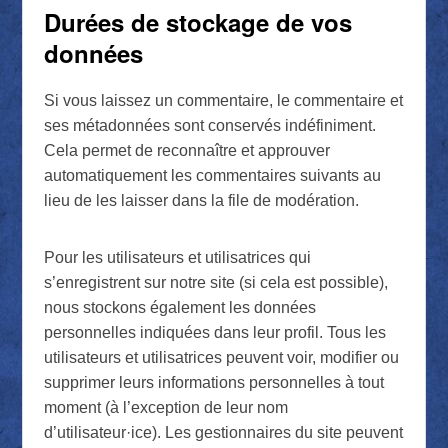
Durées de stockage de vos
données
Si vous laissez un commentaire, le commentaire et
ses métadonnées sont conservés indéfiniment.
Cela permet de reconnaître et approuver
automatiquement les commentaires suivants au
lieu de les laisser dans la file de modération.
Pour les utilisateurs et utilisatrices qui
s’enregistrent sur notre site (si cela est possible),
nous stockons également les données
personnelles indiquées dans leur profil. Tous les
utilisateurs et utilisatrices peuvent voir, modifier ou
supprimer leurs informations personnelles à tout
moment (à l’exception de leur nom
d’utilisateur·ice). Les gestionnaires du site peuvent