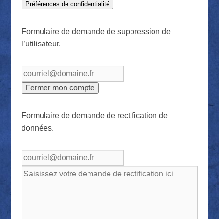
Préférences de confidentialité
Formulaire de demande de suppression de
l’utilisateur.
Formulaire de demande de rectification de
données.