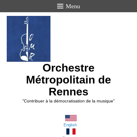
Menu
Orchestre
Métropolitain de
Rennes
"Contribuer à la démocratisation de la musique"
English