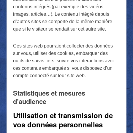
contenus intégrés (par exemple des vidéos,
images, articles…). Le contenu intégré depuis
d’autres sites se comporte de la même manière
que si le visiteur se rendait sur cet autre site.
Ces sites web pourraient collecter des données
sur vous, utiliser des cookies, embarquer des
outils de suivis tiers, suivre vos interactions avec
ces contenus embarqués si vous disposez d’un
compte connecté sur leur site web.
Statistiques et mesures
d’audience
Utilisation et transmission de
vos données personnelles