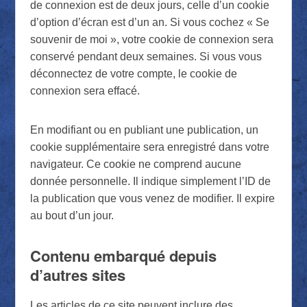
de connexion est de deux jours, celle d’un cookie
d’option d’écran est d’un an. Si vous cochez « Se
souvenir de moi », votre cookie de connexion sera
conservé pendant deux semaines. Si vous vous
déconnectez de votre compte, le cookie de
connexion sera effacé.
En modifiant ou en publiant une publication, un
cookie supplémentaire sera enregistré dans votre
navigateur. Ce cookie ne comprend aucune
donnée personnelle. Il indique simplement l’ID de
la publication que vous venez de modifier. Il expire
au bout d’un jour.
Contenu embarqué depuis
d’autres sites
Les articles de ce site peuvent inclure des