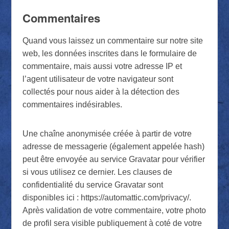
Commentaires
Quand vous laissez un commentaire sur notre site
web, les données inscrites dans le formulaire de
commentaire, mais aussi votre adresse IP et
l’agent utilisateur de votre navigateur sont
collectés pour nous aider à la détection des
commentaires indésirables.
Une chaîne anonymisée créée à partir de votre
adresse de messagerie (également appelée hash)
peut être envoyée au service Gravatar pour vérifier
si vous utilisez ce dernier. Les clauses de
confidentialité du service Gravatar sont
disponibles ici : https://automattic.com/privacy/.
Après validation de votre commentaire, votre photo
de profil sera visible publiquement à coté de votre