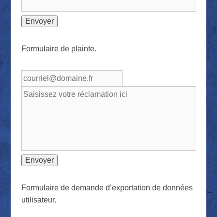
Formulaire de plainte.
F
ormulaire de demande d’exportation de données
utilisateur.