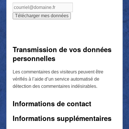
Transmission de vos données
personnelles
Les commentaires des visiteurs peuvent être
vérifiés à l’aide d’un service automatisé de
détection des commentaires indésirables.
Informations de contact
Informations supplémentaires