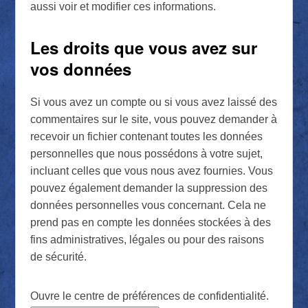
aussi voir et modifier ces informations.
Les droits que vous avez sur
vos données
Si vous avez un compte ou si vous avez laissé des
commentaires sur le site, vous pouvez demander à
recevoir un fichier contenant toutes les données
personnelles que nous possédons à votre sujet,
incluant celles que vous nous avez fournies. Vous
pouvez également demander la suppression des
données personnelles vous concernant. Cela ne
prend pas en compte les données stockées à des
fins administratives, légales ou pour des raisons
de sécurité.
Ouvre le centre de préférences de confidentialité.