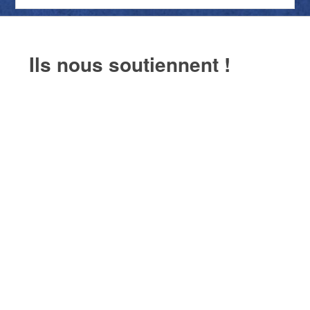
Ils nous soutiennent !