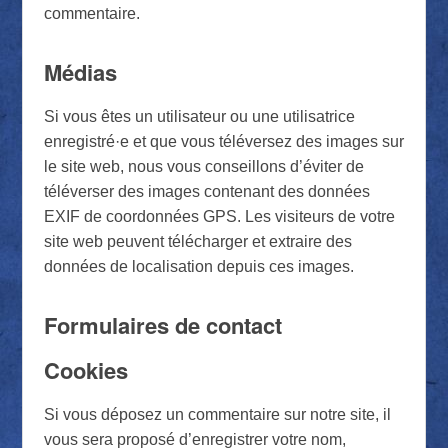
commentaire.
Médias
Si vous êtes un utilisateur ou une utilisatrice
enregistré·e et que vous téléversez des images sur
le site web, nous vous conseillons d’éviter de
téléverser des images contenant des données
EXIF de coordonnées GPS. Les visiteurs de votre
site web peuvent télécharger et extraire des
données de localisation depuis ces images.
Formulaires de contact
Cookies
Si vous déposez un commentaire sur notre site, il
vous sera proposé d’enregistrer votre nom,