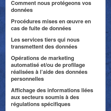
Comment nous protégeons vos
données
Procédures mises en œuvre en
cas de fuite de données
Les services tiers qui nous
transmettent des données
Opérations de marketing
automatisé et/ou de profilage
réalisées à l’aide des données
personnelles
Affichage des informations liées
aux secteurs soumis à des
régulations spécifiques