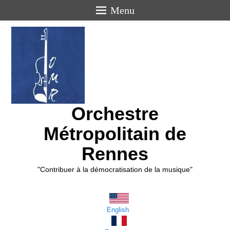
Menu
Orchestre
Métropolitain de
Rennes
"Contribuer à la démocratisation de la musique"
English