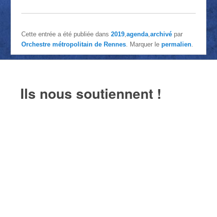
Cette entrée a été publiée dans
2019
,
agenda
,
archivé
par
Orchestre métropolitain de Rennes
. Marquer le
permalien
.
Ils nous soutiennent !