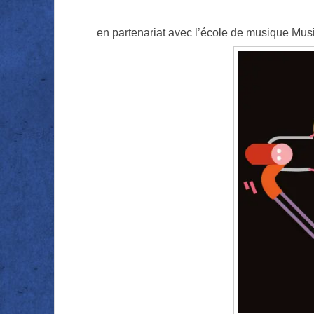
en partenariat avec l’école de musique Mus