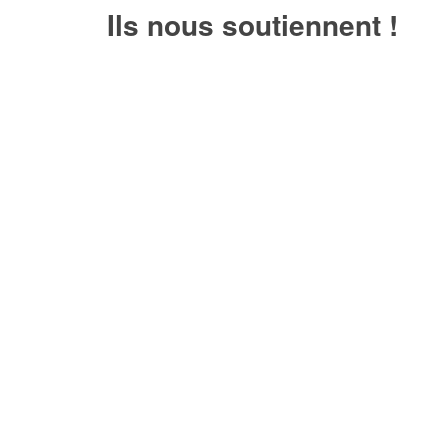
Ils nous soutiennent !