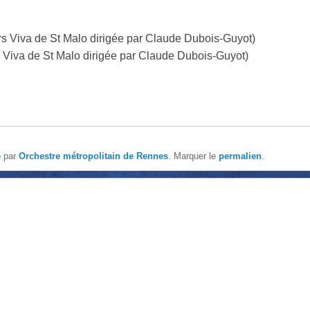
rs Viva de St Malo dirigée par Claude Dubois-Guyot)
 Viva de St Malo dirigée par Claude Dubois-Guyot)
é
par
Orchestre métropolitain de Rennes
. Marquer le
permalien
.