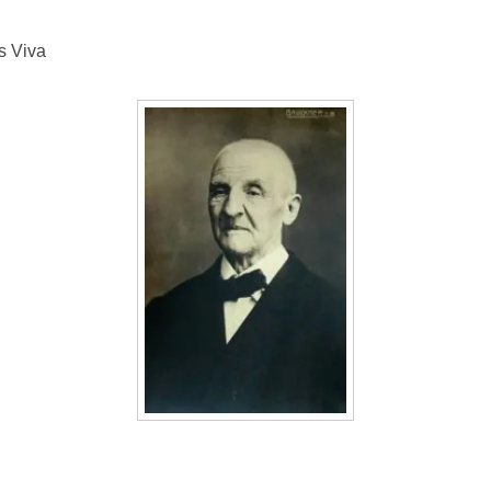
s Viva