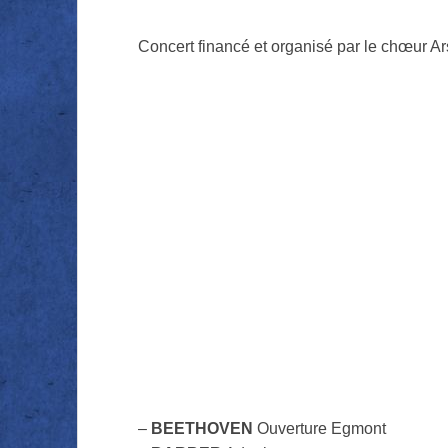
Concert financé et organisé par le chœur Ar
–
BEETHOVEN
Ouverture Egmont