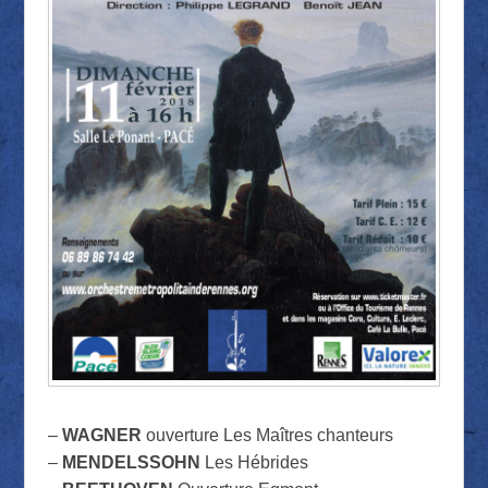
–
WAGNER
ouverture Les Maîtres chanteurs
–
MENDELSSOHN
Les Hébrides