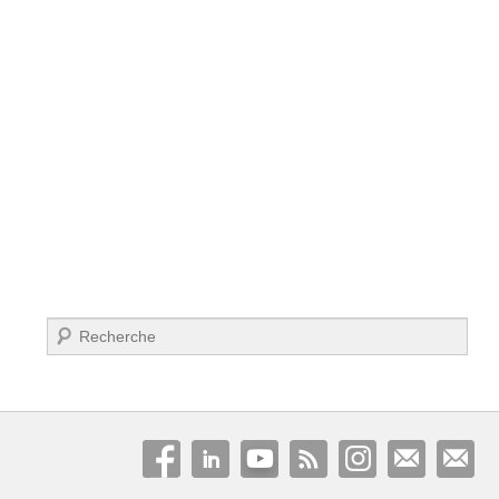
Recherche