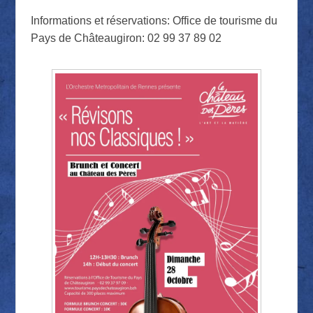
Informations et réservations: Office de tourisme du
Pays de Châteaugiron: 02 99 37 89 02