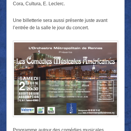
Cora, Cultura, E. Leclerc.
Une billetterie sera aussi présente juste avant
l’entrée de la salle le jour du concert.
Programme autour des comédies musicales