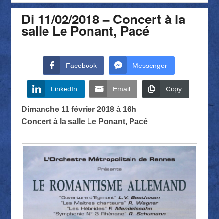
Di 11/02/2018 – Concert à la
salle Le Ponant, Pacé
Facebook
Messenger
LinkedIn
Email
Copy
Dimanche 11 février 2018 à 16h
Concert à la salle Le Ponant, Pacé