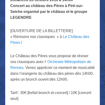
Concert au château des Pères à Piré-sur-
Seiche organisé par le château et le groupe
LEGENDRE
[OUVERTURE DE LA BILLETTERIE]
« Révisons nos classiques » à
Le Château des
Pères
!
Le Château des Pères vous propose de réviser
vos classiques avec l’
Orchestre
Métropolitain de
Rennes
.
Venez apprécier ce moment de musicalité
dans l’orangerie du château des pères dès 14h00,
après un brunch ouvert dès 12h00.
Tarif : 30€ [forfait brunch et concert] / 10€ [concert
seul]