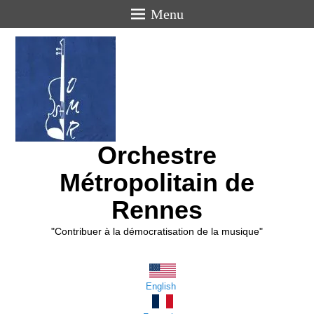
Menu
Orchestre
Métropolitain de
Rennes
"Contribuer à la démocratisation de la musique"
English