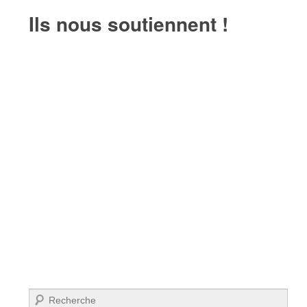
Ils nous soutiennent !
Recherche