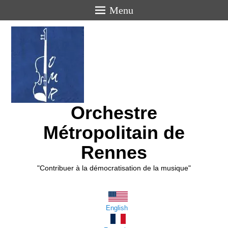
Menu
Orchestre
Métropolitain de
Rennes
"Contribuer à la démocratisation de la musique"
English