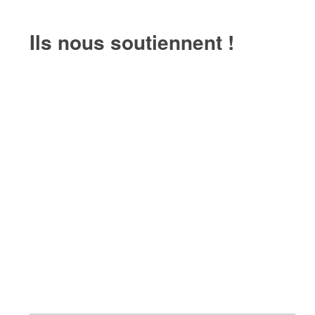
Ils nous soutiennent !