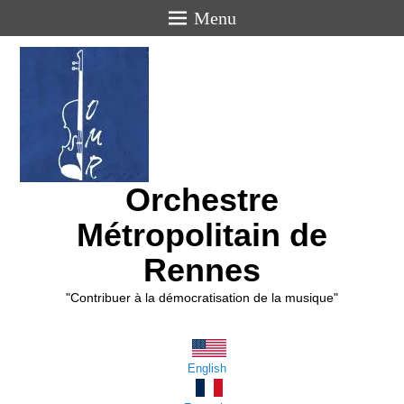
Menu
Orchestre
Métropolitain de
Rennes
"Contribuer à la démocratisation de la musique"
English