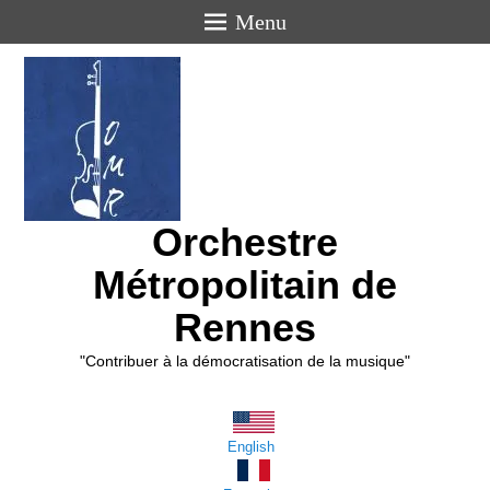
Menu
Orchestre
Métropolitain de
Rennes
"Contribuer à la démocratisation de la musique"
English