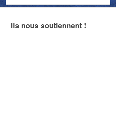
Ils nous soutiennent !