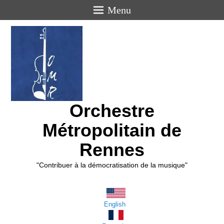
Menu
Orchestre
Métropolitain de
Rennes
"Contribuer à la démocratisation de la musique"
English