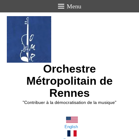
Menu
Orchestre
Métropolitain de
Rennes
"Contribuer à la démocratisation de la musique"
English