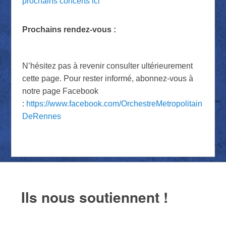
prochains concerts ici
Prochains rendez-vous :
N’hésitez pas à revenir consulter ultérieurement
cette page. Pour rester informé, abonnez-vous à
notre page Facebook
:
https://www.facebook.com/OrchestreMetropolitain
DeRennes
Ils nous soutiennent !