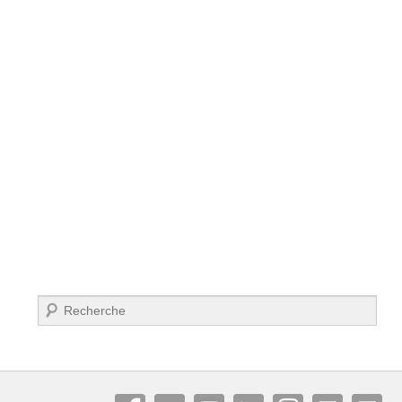
Recherche