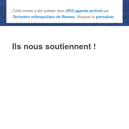
Cette entrée a été publiée dans
2015
,
agenda
,
archivé
par
Orchestre métropolitain de Rennes
. Marquer le
permalien
.
Ils nous soutiennent !