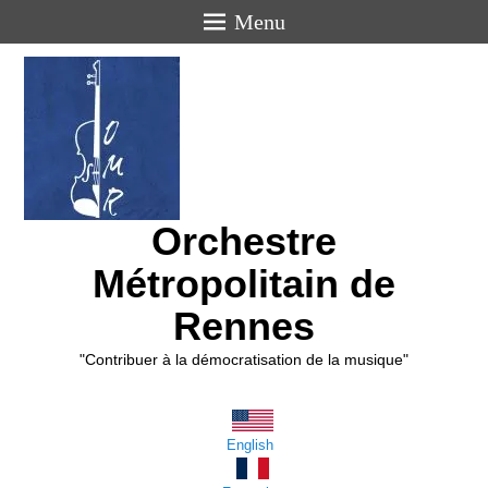
Menu
Orchestre
Métropolitain de
Rennes
"Contribuer à la démocratisation de la musique"
English